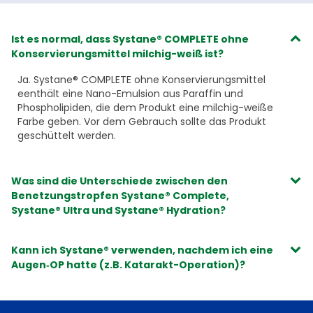
Ist es normal, dass Systane® COMPLETE ohne
Konservierungsmittel milchig-weiß ist?
Ja. Systane® COMPLETE ohne Konservierungsmittel
eenthält eine Nano-Emulsion aus Paraffin und
Phospholipiden, die dem Produkt eine milchig-weiße
Farbe geben. Vor dem Gebrauch sollte das Produkt
geschüttelt werden.
Was sind die Unterschiede zwischen den
Benetzungstropfen Systane® Complete,
Systane® Ultra und Systane® Hydration?
Kann ich Systane® verwenden, nachdem ich eine
Augen‑OP hatte (z.B. Katarakt-Operation)?