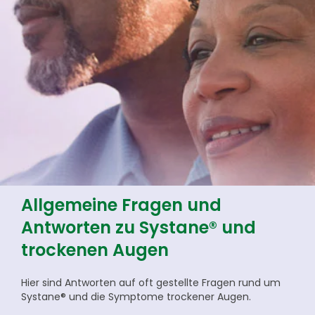
Allgemeine Fragen und
Antworten zu Systane® und
trockenen Augen
Hier sind Antworten auf oft gestellte Fragen rund um
Systane® und die Symptome trockener Augen.