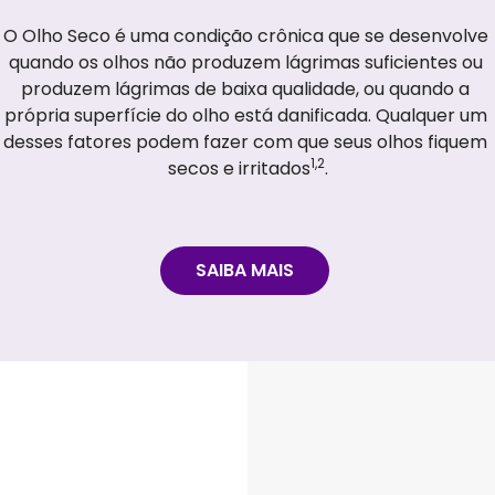
O Olho Seco é uma condição crônica que se desenvolve 
quando os olhos não produzem lágrimas suficientes ou 
produzem lágrimas de baixa qualidade, ou quando a 
própria superfície do olho está danificada. Qualquer um 
desses fatores podem fazer com que seus olhos fiquem 
1,2
secos e irritados
.
SAIBA MAIS