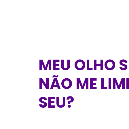
MEU OLHO 
NÃO ME LIMI
SEU?