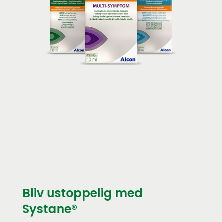
Bliv ustoppelig med
Systane®