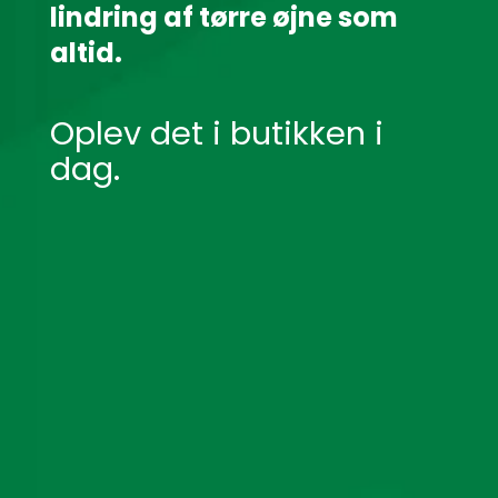
lindring af tørre øjne som
altid.
Oplev det i butikken i
dag.