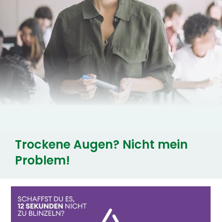
Trockene Augen? Nicht mein
Problem!