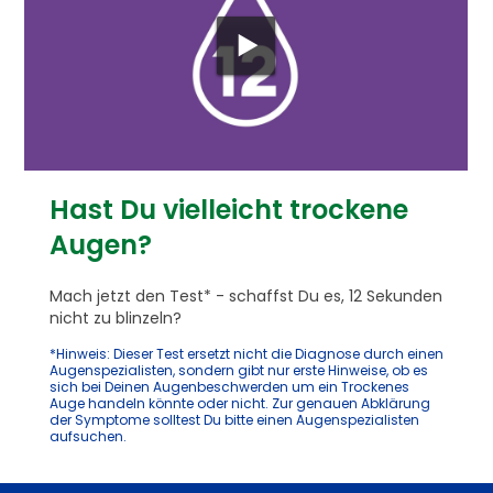
Hast Du vielleicht trockene
Augen?
Mach jetzt den Test* - schaffst Du es, 12 Sekunden
nicht zu blinzeln?
*Hinweis: Dieser Test ersetzt nicht die Diagnose durch einen
Augenspezialisten, sondern gibt nur erste Hinweise, ob es
sich bei Deinen Augenbeschwerden um ein Trockenes
Auge handeln könnte oder nicht. Zur genauen Abklärung
der Symptome solltest Du bitte einen Augenspezialisten
aufsuchen.