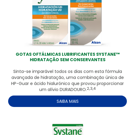
GOTAS OFTÁLMICAS LUBRIFICANTES SYSTANE™
HIDRATAÇÃO SEM CONSERVANTES
Sinta-se imparável todos os dias com esta fórmula
avançada de hidratação, uma combinação única de
HP-Guar e ácido hialurónico que provou proporcionar
2,3,4
um alívio DURADOURO.
SAIBA MAIS