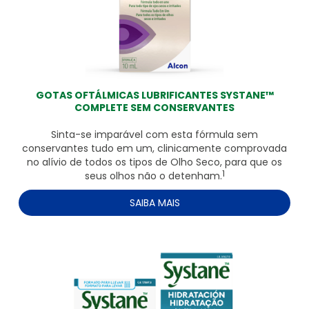
GOTAS OFTÁLMICAS LUBRIFICANTES SYSTANE™
COMPLETE SEM CONSERVANTES
Sinta-se imparável com esta fórmula sem
conservantes tudo em um, clinicamente comprovada
no alívio de todos os tipos de Olho Seco, para que os
1
seus olhos não o detenham.
SAIBA MAIS