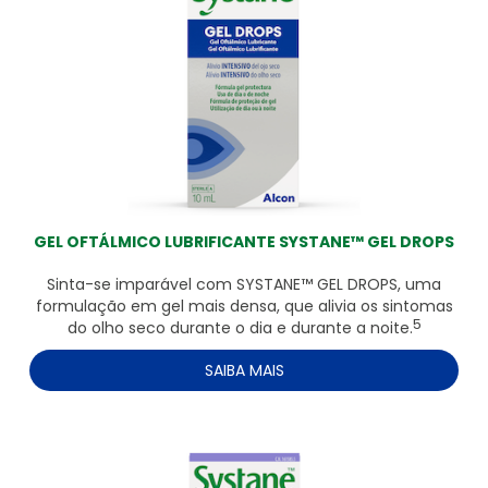
GEL OFTÁLMICO LUBRIFICANTE SYSTANE™ GEL DROPS
Sinta-se imparável com SYSTANE™ GEL DROPS, uma
formulação em gel mais densa, que alivia os sintomas
5
do olho seco durante o dia e durante a noite.
SAIBA MAIS