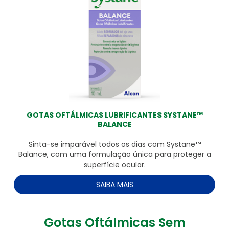
GOTAS OFTÁLMICAS LUBRIFICANTES SYSTANE™
BALANCE
Sinta-se imparável todos os dias com Systane™
Balance, com uma formulação única para proteger a
superfície ocular.
SAIBA MAIS
Gotas Oftálmicas Sem