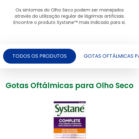
Os sintomas do Olho Seco podem ser manejados
através da utilização regular de lágrimas artificiais.
Encontre o produto Systane™ mais indicado para si.
TODOS OS PRODUTOS
GOTAS OFTÁLMICAS P
Gotas Oftálmicas para Olho Seco