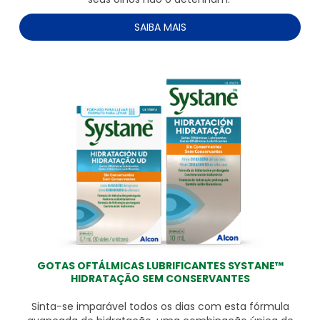
SAIBA MAIS
GOTAS OFTÁLMICAS LUBRIFICANTES SYSTANE™
HIDRATAÇÃO SEM CONSERVANTES
Sinta-se imparável todos os dias com esta fórmula