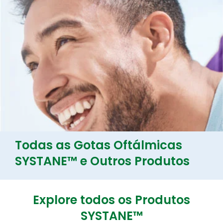
Todas as Gotas Oftálmicas
SYSTANE™ e Outros Produtos
Explore todos os Produtos
SYSTANE™