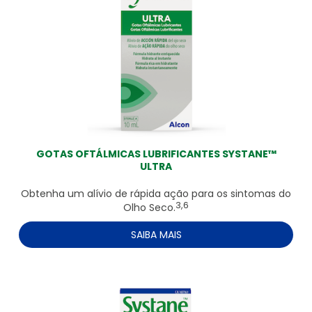
GOTAS OFTÁLMICAS LUBRIFICANTES SYSTANE™
ULTRA
Obtenha um alívio de rápida ação para os sintomas do
3,6
Olho Seco.
SAIBA MAIS