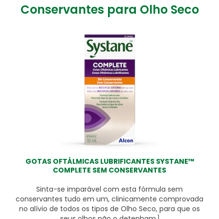
Conservantes para Olho Seco
GOTAS OFTÁLMICAS LUBRIFICANTES SYSTANE™
COMPLETE SEM CONSERVANTES
Sinta-se imparável com esta fórmula sem
conservantes tudo em um, clinicamente comprovada
no alívio de todos os tipos de Olho Seco, para que os
1
seus olhos não o detenham.