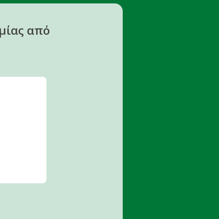
ίας από 