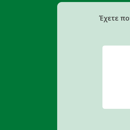
Έχετε πο