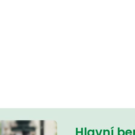
Hlavní be