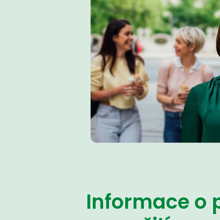
Informace o 